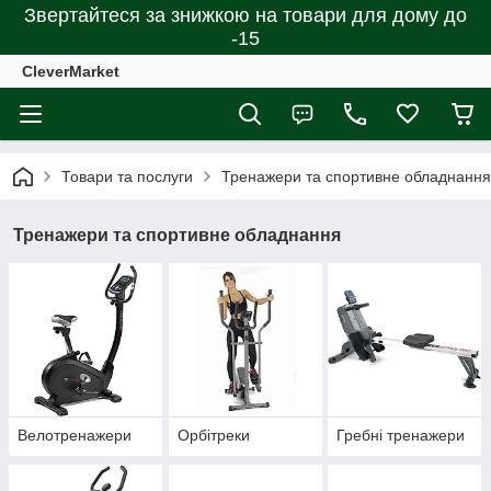
Звертайтеся за знижкою на товари для дому до
-15
CleverMarket
Товари та послуги
Тренажери та спортивне обладнання
Тренажери та спортивне обладнання
Велотренажери
Орбітреки
Гребні тренажери