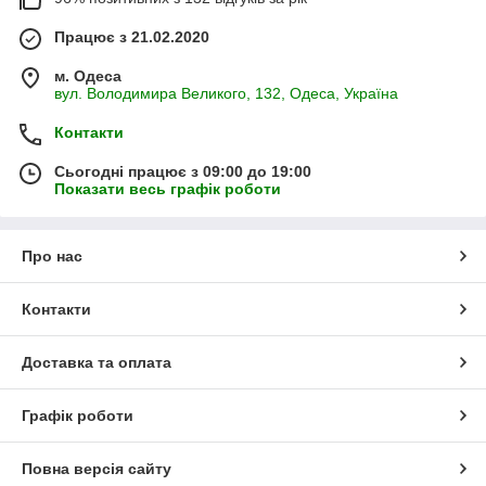
Працює з 21.02.2020
м. Одеса
вул. Володимира Великого, 132, Одеса, Україна
Контакти
Сьогодні працює з 09:00 до 19:00
Показати весь графік роботи
Про нас
Контакти
Доставка та оплата
Графік роботи
Повна версія сайту