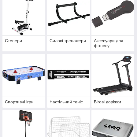
Степери
Силові тренажери
Аксесуари для
фітнесу
Спортивні ігри
Настільний теніс
Бігові доріжки