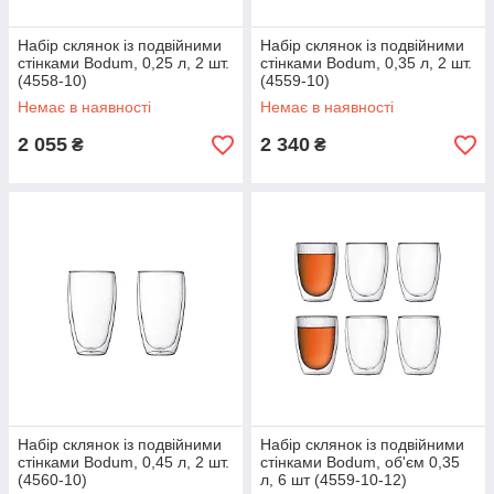
Набір склянок із подвійними
Набір склянок із подвійними
стінками Bodum, 0,25 л, 2 шт.
стінками Bodum, 0,35 л, 2 шт.
(4558-10)
(4559-10)
Немає в наявності
Немає в наявності
2 055
2 340
₴
₴
Набір склянок із подвійними
Набір склянок із подвійними
стінками Bodum, 0,45 л, 2 шт.
стінками Bodum, об'єм 0,35
(4560-10)
л, 6 шт (4559-10-12)