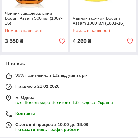
Чайник заварювальний
Bodum Assam 500 мл (1807-
Чайник заочний Bodum
16)
Assam 1000 мл (1801-16)
Немає в наявності
Немає в наявності
3 550
4 260
₴
₴
Про нас
96% позитивних з 132 відгуків за рік
Працює з 21.02.2020
м. Одеса
вул. Володимира Великого, 132, Одеса, Україна
Контакти
Сьогодні працює з 10:00 до 18:00
Показати весь графік роботи