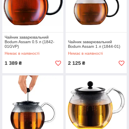
Чайник заварювальний
Bodum Assam 0.5 л (1842-
Чайник заварювальний
01GVP)
Bodum Assam 1 л (1844-01)
Немає в наявності
Немає в наявності
1 389
2 125
₴
₴