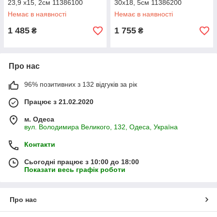
23,9 х15, 2см 11386100
30х18, 5см 11386200
Немає в наявності
Немає в наявності
1 485
1 755
₴
₴
Про нас
96% позитивних з 132 відгуків за рік
Працює з 21.02.2020
м. Одеса
вул. Володимира Великого, 132, Одеса, Україна
Контакти
Сьогодні працює з 10:00 до 18:00
Показати весь графік роботи
Про нас