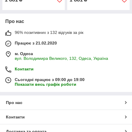
Про нас
96% позитивних з 132 відгуків за рік
Працює з 21.02.2020
м. Одеса
вул. Володимира Великого, 132, Одеса, Україна
Контакти
Сьогодні працює з 09:00 до 19:00
Показати весь графік роботи
Про нас
Контакти
Доставка та оплата