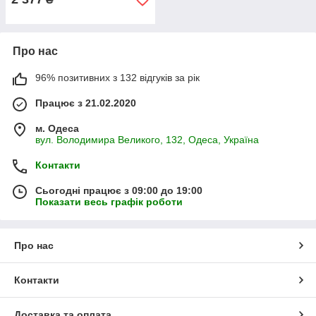
Про нас
96% позитивних з 132 відгуків за рік
Працює з 21.02.2020
м. Одеса
вул. Володимира Великого, 132, Одеса, Україна
Контакти
Сьогодні працює з 09:00 до 19:00
Показати весь графік роботи
Про нас
Контакти
Доставка та оплата