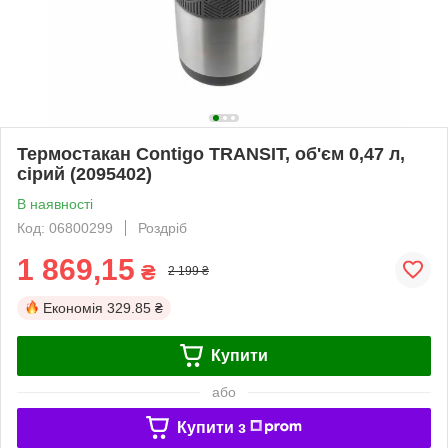
Термостакан Contigo TRANSIT, об'єм 0,47 л,
сірий (2095402)
В наявності
Код: 06800299
Роздріб
1 869,15
₴
2 199 ₴
Економія
329.85 ₴
Купити
або
Купити з