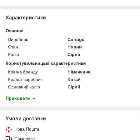
Характеристики
Основні
Виробник
Contigo
Стан
Новий
Колір
Сірий
Користувальницькі характеристики
Країна бренду
Німеччина
Країна-виробник
Китай
Основний колір
Сірий
Приховати
Умови доставки
Нова Пошта
Самовивіз