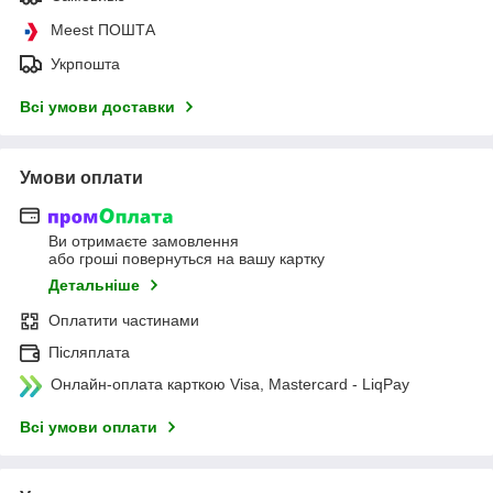
Meest ПОШТА
Укрпошта
Всі умови доставки
Умови оплати
Ви отримаєте замовлення
або гроші повернуться на вашу картку
Детальніше
Оплатити частинами
Післяплата
Онлайн-оплата карткою Visa, Mastercard - LiqPay
Всі умови оплати