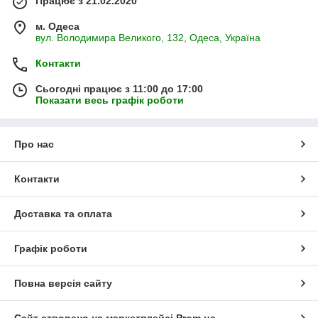
Працює з 21.02.2020
м. Одеса
вул. Володимира Великого, 132, Одеса, Україна
Контакти
Сьогодні працює з 11:00 до 17:00
Показати весь графік роботи
Про нас
Контакти
Доставка та оплата
Графік роботи
Повна версія сайту
Сайт створено на маркетплейсі
Prom.ua