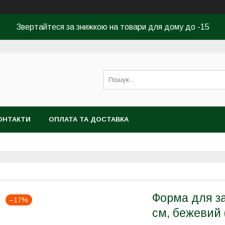
Звертайтеся за знижкою на товари для дому до -15
ОНТАКТИ
ОПЛАТА ТА ДОСТАВКА
Форма для за
–17%
см, бежевий 