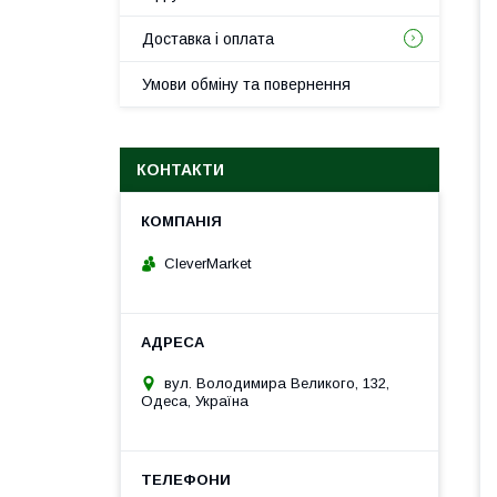
Доставка і оплата
Умови обміну та повернення
КОНТАКТИ
CleverMarket
вул. Володимира Великого, 132,
Одеса, Україна