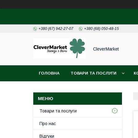
+380 (67) 942-27-07
+380 (68) 050-48-15
CleverMarket
ГОЛОВНА
ТОВАРИ ТА ПОСЛУГИ
К
Товари та послуги
Про нас
Відгуки