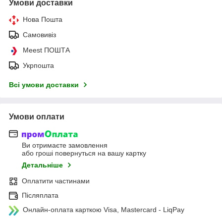
Умови доставки
Нова Пошта
Самовивіз
Meest ПОШТА
Укрпошта
Всі умови доставки
Умови оплати
Ви отримаєте замовлення
або гроші повернуться на вашу картку
Детальніше
Оплатити частинами
Післяплата
Онлайн-оплата карткою Visa, Mastercard - LiqPay