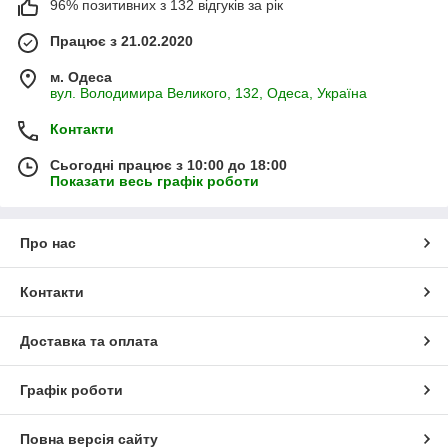
96% позитивних з 132 відгуків за рік
Працює з 21.02.2020
м. Одеса
вул. Володимира Великого, 132, Одеса, Україна
Контакти
Сьогодні працює з 10:00 до 18:00
Показати весь графік роботи
Про нас
Контакти
Доставка та оплата
Графік роботи
Повна версія сайту