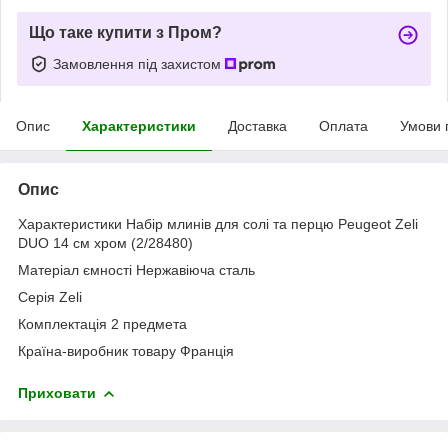
Що таке купити з Пром?
Замовлення під захистом
Опис
Характеристики
Доставка
Оплата
Умови 
Опис
Характеристики Набір млинів для солі та перцю Peugeot Zeli
DUO 14 см хром (2/28480)
Матеріал ємності Нержавіюча сталь
Серія Zeli
Комплектація 2 предмета
Країна-виробник товару Франція
Приховати