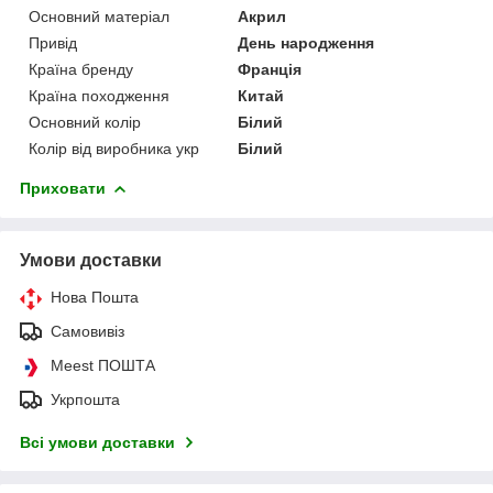
Основний матеріал
Акрил
Привід
День народження
Країна бренду
Франція
Країна походження
Китай
Основний колір
Білий
Колір від виробника укр
Білий
Приховати
Умови доставки
Нова Пошта
Самовивіз
Meest ПОШТА
Укрпошта
Всі умови доставки