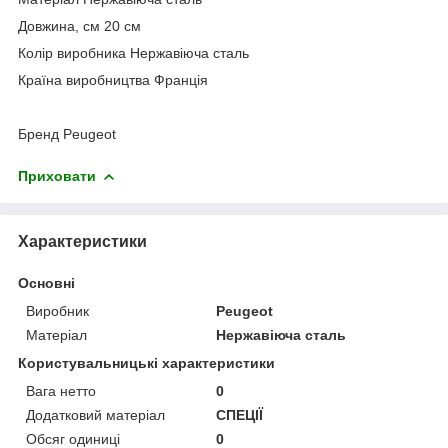
Довжина, см 20 см
Колір виробника Нержавіюча сталь
Країна виробництва Франція
Бренд Peugeot
Приховати
Характеристики
Основні
Виробник
Peugeot
Матеріал
Нержавіюча сталь
Користувальницькі характеристики
Вага нетто
0
Додатковий матеріал
СПЕЦІЇ
Обсяг одиниці
0