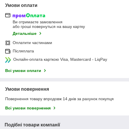
Умови оплати
Ви отримаєте замовлення
або гроші повернуться на вашу картку
Детальніше
Оплатити частинами
Післяплата
Онлайн-оплата карткою Visa, Mastercard - LiqPay
Всі умови оплати
Умови повернення
Повернення товару впродовж 14 днів за рахунок покупця
Всі умови повернення
Подібні товари компанії