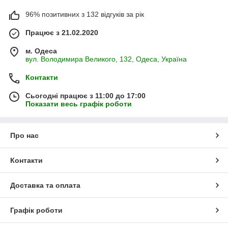
96% позитивних з 132 відгуків за рік
Працює з 21.02.2020
м. Одеса
вул. Володимира Великого, 132, Одеса, Україна
Контакти
Сьогодні працює з 11:00 до 17:00
Показати весь графік роботи
Про нас
Контакти
Доставка та оплата
Графік роботи