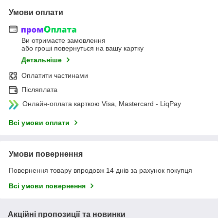
Умови оплати
Ви отримаєте замовлення
або гроші повернуться на вашу картку
Детальніше
Оплатити частинами
Післяплата
Онлайн-оплата карткою Visa, Mastercard - LiqPay
Всі умови оплати
Умови повернення
Повернення товару впродовж 14 днів за рахунок покупця
Всі умови повернення
Акційні пропозиції та новинки