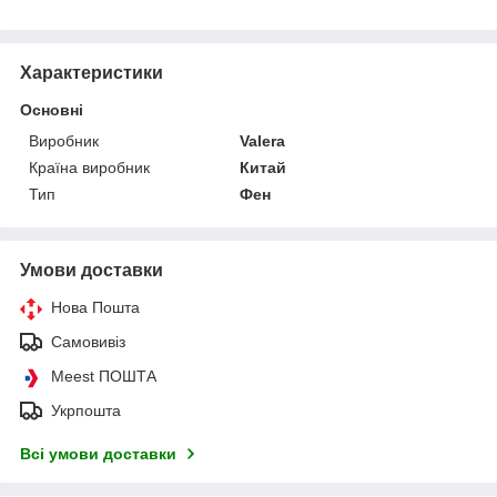
Характеристики
Основні
Виробник
Valera
Країна виробник
Китай
Тип
Фен
Умови доставки
Нова Пошта
Самовивіз
Meest ПОШТА
Укрпошта
Всі умови доставки