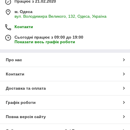
Працює з 21.02.2020
м. Одеса
вул. Володимира Великого, 132, Одеса, Україна
Контакти
Сьогодні працює з 09:00 до 19:00
Показати весь графік роботи
Про нас
Контакти
Доставка та оплата
Графік роботи
Повна версія сайту