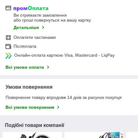
Ви отримаєте замовлення
або гроші повернуться на вашу картку
Детальніше
Оплатити частинами
Післяплата
Онлайн-оплата карткою Visa, Mastercard - LiqPay
Всі умови оплати
Умови повернення
Повернення товару впродовж 14 днів за рахунок покупця
Всі умови повернення
Подібні товари компанії