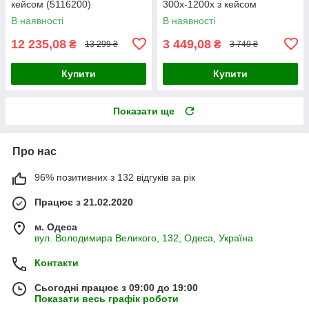
кейсом (5116200)
300x-1200x з кейсом
В наявності
В наявності
12 235,08
3 449,08
₴
₴
13 299 ₴
3 749 ₴
Купити
Купити
Показати ще
Про нас
96% позитивних з 132 відгуків за рік
Працює з 21.02.2020
м. Одеса
вул. Володимира Великого, 132, Одеса, Україна
Контакти
Сьогодні працює з 09:00 до 19:00
Показати весь графік роботи