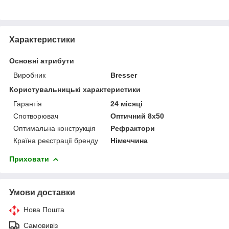
Характеристики
Основні атрибути
Виробник
Bresser
Користувальницькі характеристики
Гарантія
24 місяці
Спотворювач
Оптичний 8x50
Оптимальна конструкція
Рефрактори
Країна реєстрації бренду
Німеччина
Приховати
Умови доставки
Нова Пошта
Самовивіз