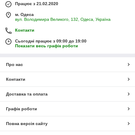
Працює з 21.02.2020
м. Одеса
вул. Володимира Великого, 132, Одеса, Україна
Контакти
Сьогодні працює з 09:00 до 19:00
Показати весь графік роботи
Про нас
Контакти
Доставка та оплата
Графік роботи
Повна версія сайту