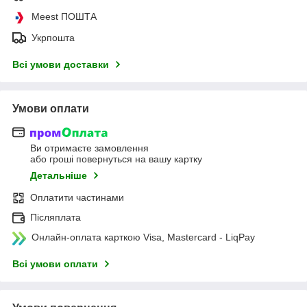
Meest ПОШТА
Укрпошта
Всі умови доставки
Умови оплати
Ви отримаєте замовлення
або гроші повернуться на вашу картку
Детальніше
Оплатити частинами
Післяплата
Онлайн-оплата карткою Visa, Mastercard - LiqPay
Всі умови оплати