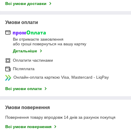
Всі умови доставки
Умови оплати
Ви отримаєте замовлення
або гроші повернуться на вашу картку
Детальніше
Оплатити частинами
Післяплата
Онлайн-оплата карткою Visa, Mastercard - LiqPay
Всі умови оплати
Умови повернення
Повернення товару впродовж 14 днів за рахунок покупця
Всі умови повернення