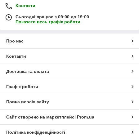
Контакти
Сьогодні працює з 09:00 до 19:00
Показати весь графік роботи
Про нас
Контакти
Доставка та оплата
Графік роботи
Повна версія сайту
Сайт створено на маркетплейсі
Prom.ua
Політика конфіденційності