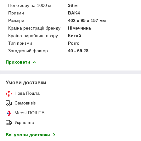
Поле зору на 1000 м
36 м
Призми
BAK4
Розміри
402 х 95 х 157 мм
Країна реєстрації бренду
Німеччина
Країна-виробник товару
Китай
Тип призми
Porro
Загадковий фактор
40 - 69.28
Приховати
Умови доставки
Нова Пошта
Самовивіз
Meest ПОШТА
Укрпошта
Всі умови доставки