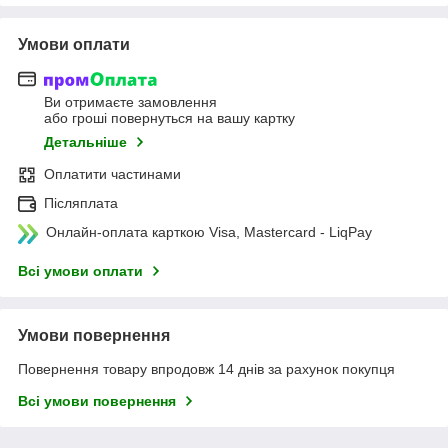
Умови оплати
Ви отримаєте замовлення
або гроші повернуться на вашу картку
Детальніше
Оплатити частинами
Післяплата
Онлайн-оплата карткою Visa, Mastercard - LiqPay
Всі умови оплати
Умови повернення
Повернення товару впродовж 14 днів за рахунок покупця
Всі умови повернення