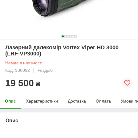
Лазерний далекомір Vortex Viper HD 3000
(LRF-VP3000)
Немає в наявності
Код: 930092
Роздріб
19 500
₴
Опис
Характеристики
Доставка
Оплата
Умови п
Опис