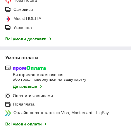
Нова Пошта
Самовивіз
Meest ПОШТА
Укрпошта
Всі умови доставки
Умови оплати
Ви отримаєте замовлення
або гроші повернуться на вашу картку
Детальніше
Оплатити частинами
Післяплата
Онлайн-оплата карткою Visa, Mastercard - LiqPay
Всі умови оплати