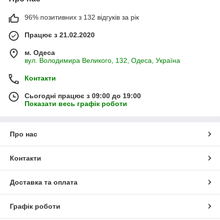
96% позитивних з 132 відгуків за рік
Працює з 21.02.2020
м. Одеса
вул. Володимира Великого, 132, Одеса, Україна
Контакти
Сьогодні працює з 09:00 до 19:00
Показати весь графік роботи
Про нас
Контакти
Доставка та оплата
Графік роботи