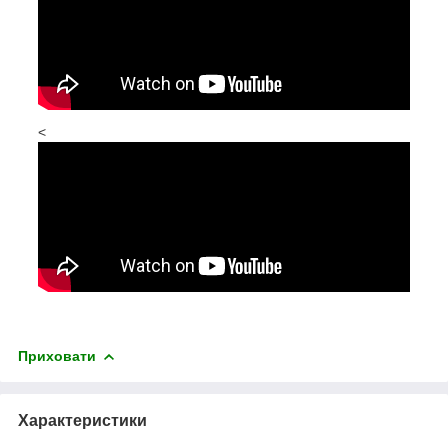
<
Приховати
Характеристики