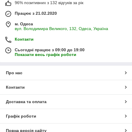
96% позитивних з 132 відгуків за рік
Працює з 21.02.2020
м. Одеса
вул. Володимира Великого, 132, Одеса, Україна
Контакти
Сьогодні працює з 09:00 до 19:00
Показати весь графік роботи
Про нас
Контакти
Доставка та оплата
Графік роботи
Повна версія сайту