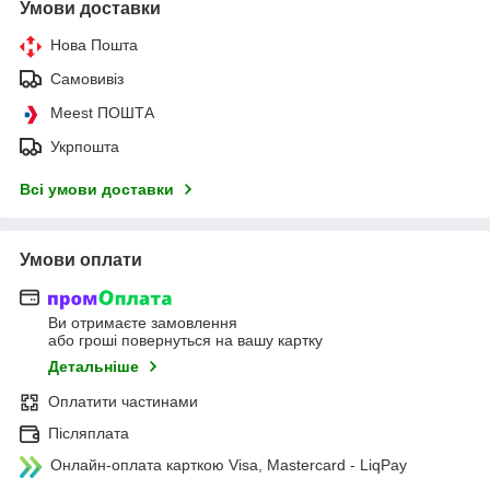
Умови доставки
Нова Пошта
Самовивіз
Meest ПОШТА
Укрпошта
Всі умови доставки
Умови оплати
Ви отримаєте замовлення
або гроші повернуться на вашу картку
Детальніше
Оплатити частинами
Післяплата
Онлайн-оплата карткою Visa, Mastercard - LiqPay