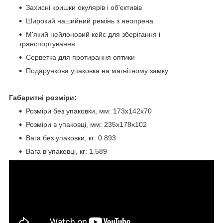
Захисні кришки окулярів і об'єктивів
Широкий нашийний ремінь з неопрена
М'який нейлоновий кейс для зберігання і
транспортування
Серветка для протирання оптики
Подарункова упаковка на магнітному замку
Габаритні розміри:
Розміри без упаковки, мм: 173x142х70
Розміри в упаковці, мм: 235x178х102
Вага без упаковки, кг: 0.893
Вага в упаковці, кг: 1.589