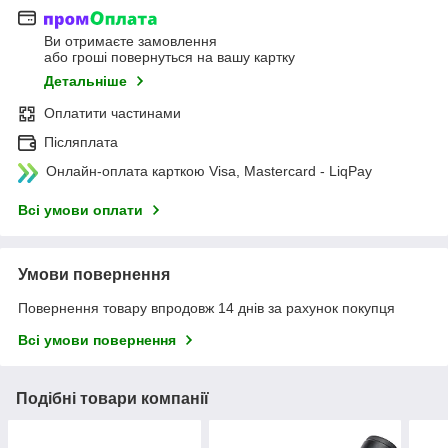
Ви отримаєте замовлення
або гроші повернуться на вашу картку
Детальніше
Оплатити частинами
Післяплата
Онлайн-оплата карткою Visa, Mastercard - LiqPay
Всі умови оплати
Умови повернення
Повернення товару впродовж 14 днів за рахунок покупця
Всі умови повернення
Подібні товари компанії