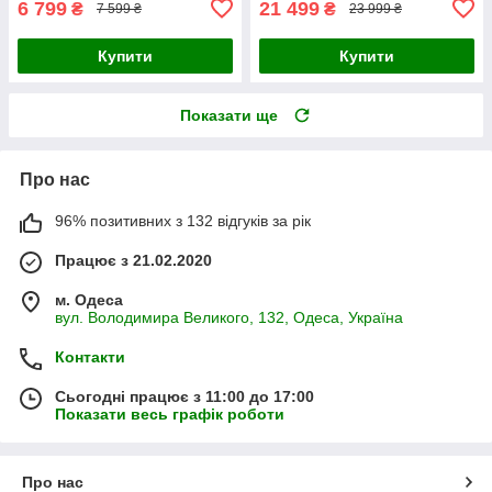
6 799
21 499
₴
₴
7 599 ₴
23 999 ₴
Купити
Купити
Показати ще
Про нас
96% позитивних з 132 відгуків за рік
Працює з 21.02.2020
м. Одеса
вул. Володимира Великого, 132, Одеса, Україна
Контакти
Сьогодні працює з 11:00 до 17:00
Показати весь графік роботи
Про нас