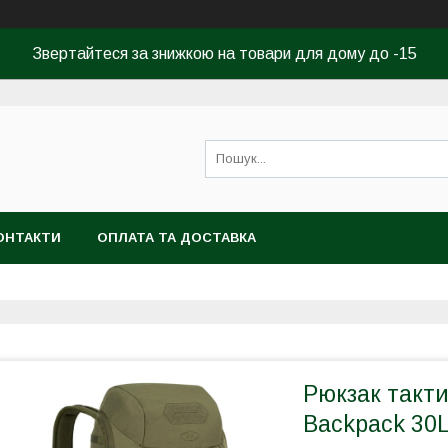
Звертайтеся за знижкою на товари для дому до -15
ОНТАКТИ
ОПЛАТА ТА ДОСТАВКА
Рюкзак такти
Backpack 30L