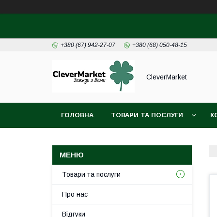
+380 (67) 942-27-07
+380 (68) 050-48-15
CleverMarket
ГОЛОВНА
ТОВАРИ ТА ПОСЛУГИ
К
Товари та послуги
Про нас
Відгуки