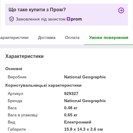
Що таке купити з Пром?
Замовлення під захистом
арактеристики
Доставка
Оплата
Умови повернення
Характеристики
Основні
Виробник
National Geographic
Користувальницькі характеристики
Артикул
929327
Бренда
National Geographic
Вага
0.48 кг
Вага в упаковці
0.65 кг
Вид
Електронний
Габарити
15.8 x 14.3 x 2.6 см