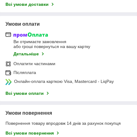
Всі умови доставки
Умови оплати
Ви отримаєте замовлення
або гроші повернуться на вашу картку
Детальніше
Оплатити частинами
Післяплата
Онлайн-оплата карткою Visa, Mastercard - LiqPay
Всі умови оплати
Умови повернення
Повернення товару впродовж 14 днів за рахунок покупця
Всі умови повернення