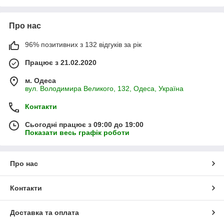
Про нас
96% позитивних з 132 відгуків за рік
Працює з 21.02.2020
м. Одеса
вул. Володимира Великого, 132, Одеса, Україна
Контакти
Сьогодні працює з 09:00 до 19:00
Показати весь графік роботи
Про нас
Контакти
Доставка та оплата