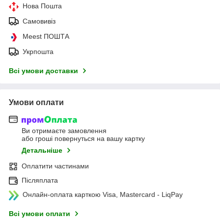
Нова Пошта
Самовивіз
Meest ПОШТА
Укрпошта
Всі умови доставки
Умови оплати
Ви отримаєте замовлення
або гроші повернуться на вашу картку
Детальніше
Оплатити частинами
Післяплата
Онлайн-оплата карткою Visa, Mastercard - LiqPay
Всі умови оплати