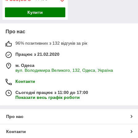
Купити
Про нас
96% позитивних з 132 відгуків за рік
Працює з 21.02.2020
м. Одеса
вул. Володимира Великого, 132, Одеса, Україна
Контакти
Сьогодні працює з 11:00 до 17:00
Показати весь графік роботи
Про нас
Контакти