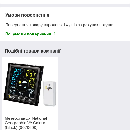
Умови повернення
Повернення товару впродовж 14 днів за рахунок покупця
Всі умови повернення
Подібні товари компанії
Метеостанція National
Geographic VA Colour
(Black) (9070600)