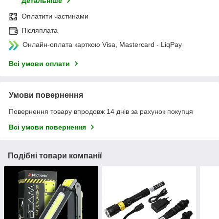
Детальніше
Оплатити частинами
Післяплата
Онлайн-оплата карткою Visa, Mastercard - LiqPay
Всі умови оплати
Умови повернення
Повернення товару впродовж 14 днів за рахунок покупця
Всі умови повернення
Подібні товари компанії