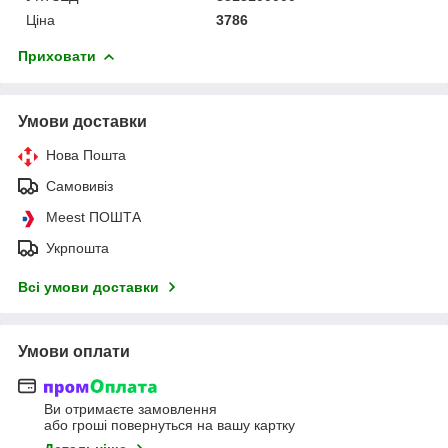
Ціна
3786
Приховати
Умови доставки
Нова Пошта
Самовивіз
Meest ПОШТА
Укрпошта
Всі умови доставки
Умови оплати
Ви отримаєте замовлення
або гроші повернуться на вашу картку