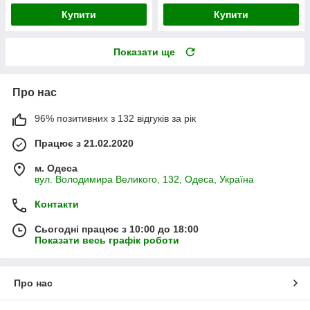
Купити
Купити
Показати ще
Про нас
96% позитивних з 132 відгуків за рік
Працює з 21.02.2020
м. Одеса
вул. Володимира Великого, 132, Одеса, Україна
Контакти
Сьогодні працює з 10:00 до 18:00
Показати весь графік роботи
Про нас