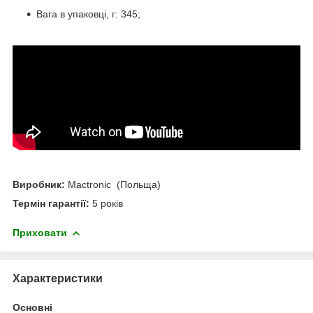
Вага в упаковці, г: 345;
Виробник:
Mactronic (Польща)
Термін гарантії:
5 років
Приховати
Характеристики
Основні