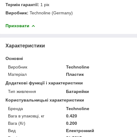
Термін гарантії:
1 рік
Виробник:
Technoline (Germany)
Приховати
Характеристики
Основні
Виробник
Technoline
Матеріал
Пластик
Додаткові функції і характеристики
Тип живлення
Батарейки
Користувальницькі характеристики
Бренда
Technoline
Вага в упаковці, кг
0.420
Вага (Кг)
0.200
Вид
Електронний