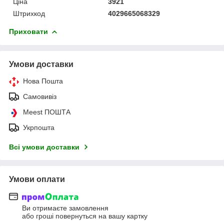
Ціна
3921
Штрихкод
4029665068329
Приховати
Умови доставки
Нова Пошта
Самовивіз
Meest ПОШТА
Укрпошта
Всі умови доставки
Умови оплати
Ви отримаєте замовлення
або гроші повернуться на вашу картку