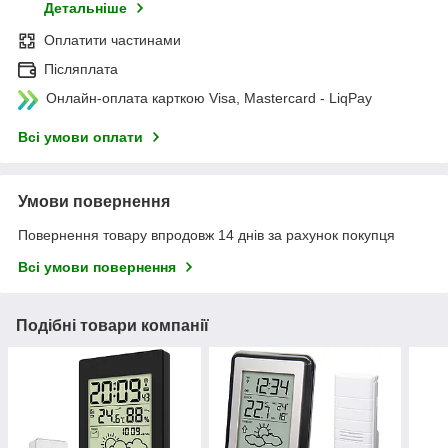
Детальніше
Оплатити частинами
Післяплата
Онлайн-оплата карткою Visa, Mastercard - LiqPay
Всі умови оплати
Умови повернення
Повернення товару впродовж 14 днів за рахунок покупця
Всі умови повернення
Подібні товари компанії