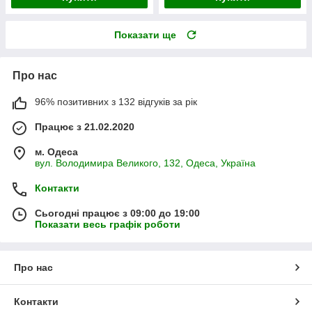
Показати ще
Про нас
96% позитивних з 132 відгуків за рік
Працює з 21.02.2020
м. Одеса
вул. Володимира Великого, 132, Одеса, Україна
Контакти
Сьогодні працює з 09:00 до 19:00
Показати весь графік роботи
Про нас
Контакти