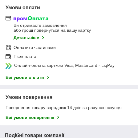
Умови оплати
Ви отримаєте замовлення
або гроші повернуться на вашу картку
Детальніше
Оплатити частинами
Післяплата
Онлайн-оплата карткою Visa, Mastercard - LiqPay
Всі умови оплати
Умови повернення
Повернення товару впродовж 14 днів за рахунок покупця
Всі умови повернення
Подібні товари компанії