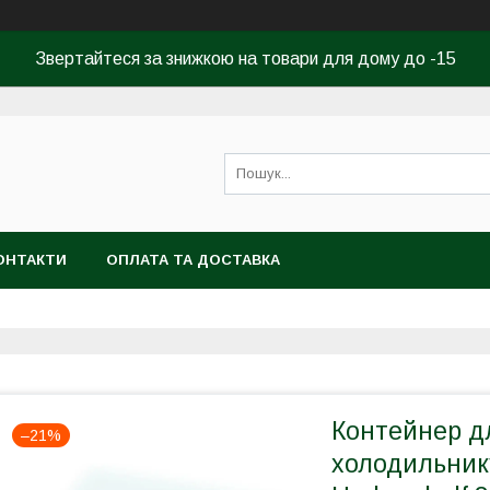
Звертайтеся за знижкою на товари для дому до -15
ОНТАКТИ
ОПЛАТА ТА ДОСТАВКА
Контейнер дл
–21%
холодильнику