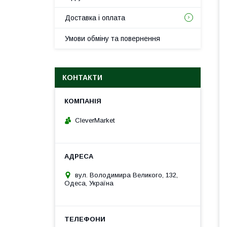
Доставка і оплата
Умови обміну та повернення
КОНТАКТИ
CleverMarket
вул. Володимира Великого, 132,
Одеса, Україна