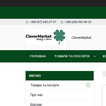
+380 (67) 942-27-07
+380 (68) 050-48-15
CleverMarket
ГОЛОВНА
ТОВАРИ ТА ПОСЛУГИ
К
Товари та послуги
Про нас
Відгуки