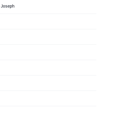
 Joseph