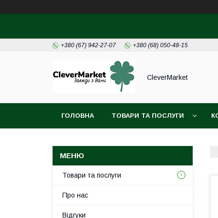
+380 (67) 942-27-07
+380 (68) 050-48-15
CleverMarket
ГОЛОВНА
ТОВАРИ ТА ПОСЛУГИ
К
Товари та послуги
Про нас
Відгуки