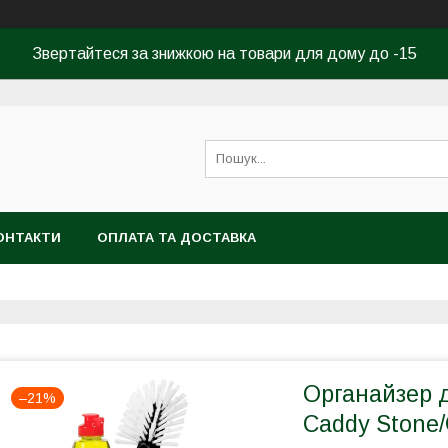
Звертайтеся за знижкою на товари для дому до -15
ОНТАКТИ
ОПЛАТА ТА ДОСТАВКА
Органайзер 
–21%
Caddy Stone