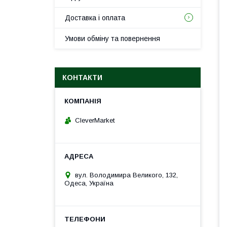
Доставка і оплата
Умови обміну та повернення
КОНТАКТИ
CleverMarket
вул. Володимира Великого, 132,
Одеса, Україна