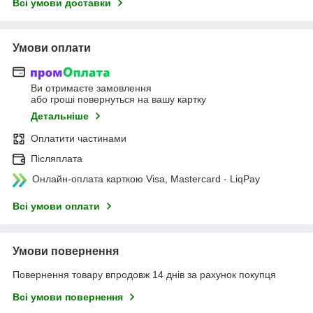
Всі умови доставки
Умови оплати
Ви отримаєте замовлення
або гроші повернуться на вашу картку
Детальніше
Оплатити частинами
Післяплата
Онлайн-оплата карткою Visa, Mastercard - LiqPay
Всі умови оплати
Умови повернення
Повернення товару впродовж 14 днів за рахунок покупця
Всі умови повернення