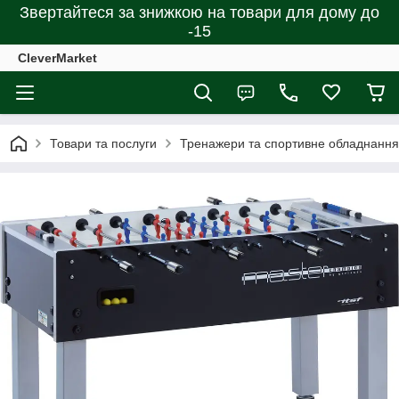
Звертайтеся за знижкою на товари для дому до
-15
CleverMarket
Товари та послуги
Тренажери та спортивне обладнання