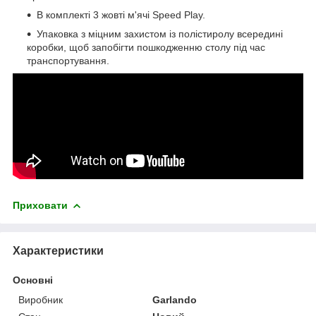
В комплекті 3 жовті м'ячі Speed Play.
Упаковка з міцним захистом із полістиролу всередині
коробки, щоб запобігти пошкодженню столу під час
транспортування.
Приховати
Характеристики
Основні
Виробник
Garlando