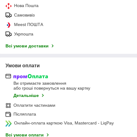
Нова Пошта
Самовивіз
Meest ПОШТА
Укрпошта
Всі умови доставки
Умови оплати
Ви отримаєте замовлення
або гроші повернуться на вашу картку
Детальніше
Оплатити частинами
Післяплата
Онлайн-оплата карткою Visa, Mastercard - LiqPay
Всі умови оплати