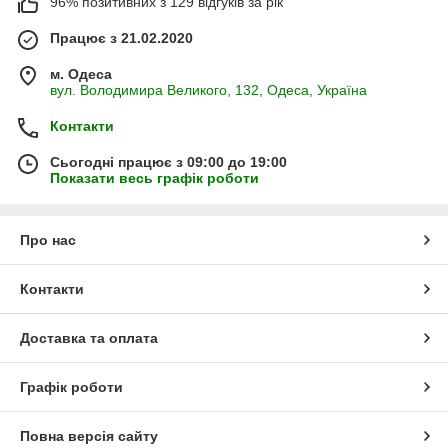
96% позитивних з 129 відгуків за рік
Працює з 21.02.2020
м. Одеса
вул. Володимира Великого, 132, Одеса, Україна
Контакти
Сьогодні працює з 09:00 до 19:00
Показати весь графік роботи
Про нас
Контакти
Доставка та оплата
Графік роботи
Повна версія сайту