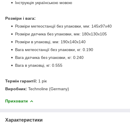
Інструкція українською мовою
Розміри і вага:
Розміри метеостанції без упаковки, мм: 145х97х40
Розміри датчика без упаковки, мм: 180х130х105
Розміри в упаковці, мм: 190х140х140
Вага метеостанції без упаковки, кг: 0.190
Вага датчика без упаковки, кг: 0.240
Вага в упаковці, кг: 0.555
Термін гарантії:
1 рік
Виробник:
Technoline (Germany)
Приховати
Характеристики