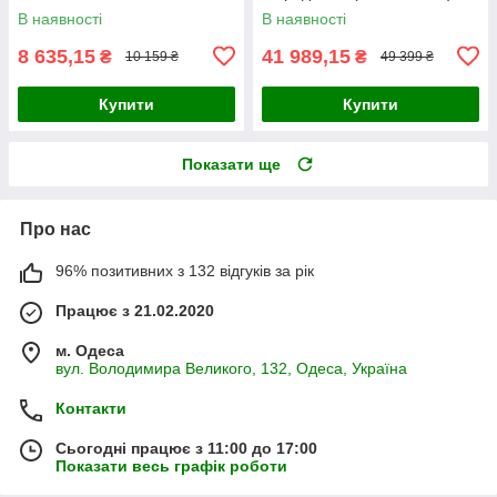
В наявності
В наявності
8 635,15
41 989,15
₴
₴
10 159 ₴
49 399 ₴
Купити
Купити
Показати ще
Про нас
96% позитивних з 132 відгуків за рік
Працює з 21.02.2020
м. Одеса
вул. Володимира Великого, 132, Одеса, Україна
Контакти
Сьогодні працює з 11:00 до 17:00
Показати весь графік роботи