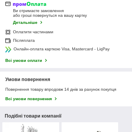
Ви отримаєте замовлення
або гроші повернуться на вашу картку
Детальніше
Оплатити частинами
Післяплата
Онлайн-оплата карткою Visa, Mastercard - LiqPay
Всі умови оплати
Умови повернення
Повернення товару впродовж 14 днів за рахунок покупця
Всі умови повернення
Подібні товари компанії