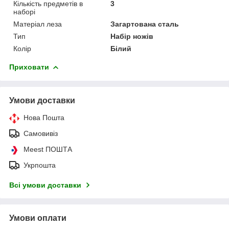
Кількість предметів в
3
наборі
Матеріал леза
Загартована сталь
Тип
Набір ножів
Колір
Білий
Приховати
Умови доставки
Нова Пошта
Самовивіз
Meest ПОШТА
Укрпошта
Всі умови доставки
Умови оплати