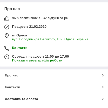
Про нас
96% позитивних з 132 відгуків за рік
Працює з 21.02.2020
м. Одеса
вул. Володимира Великого, 132, Одеса, Україна
Контакти
Сьогодні працює з 11:00 до 17:00
Показати весь графік роботи
Про нас
Контакти
Доставка та оплата