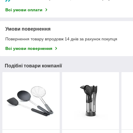
Всі умови оплати
Умови повернення
Повернення товару впродовж 14 днів за рахунок покупця
Всі умови повернення
Подібні товари компанії