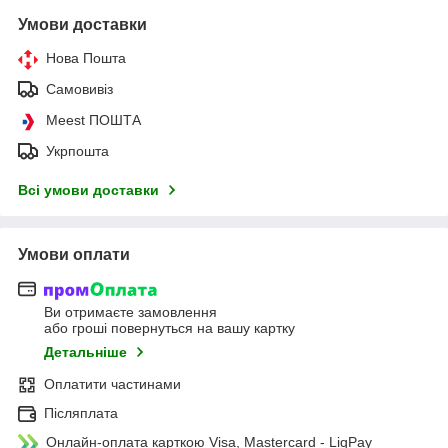
Умови доставки
Нова Пошта
Самовивіз
Meest ПОШТА
Укрпошта
Всі умови доставки
Умови оплати
Ви отримаєте замовлення
або гроші повернуться на вашу картку
Детальніше
Оплатити частинами
Післяплата
Онлайн-оплата карткою Visa, Mastercard - LiqPay