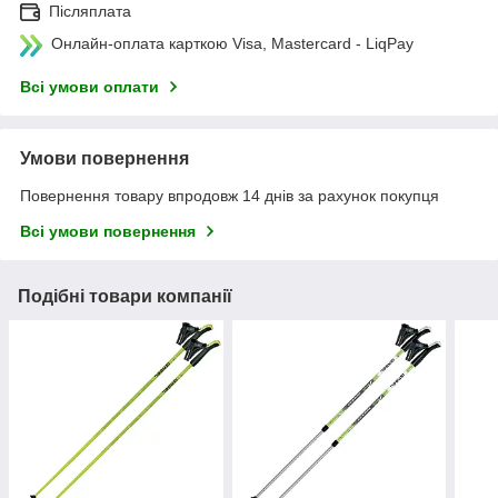
Післяплата
Онлайн-оплата карткою Visa, Mastercard - LiqPay
Всі умови оплати
Умови повернення
Повернення товару впродовж 14 днів за рахунок покупця
Всі умови повернення
Подібні товари компанії