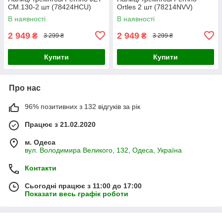
CM.130-2 шт (78424HCU)
Ortles 2 шт (78214NVV)
В наявності
В наявності
2 949
2 949
₴
₴
3 299 ₴
3 299 ₴
Купити
Купити
Про нас
96% позитивних з 132 відгуків за рік
Працює з 21.02.2020
м. Одеса
вул. Володимира Великого, 132, Одеса, Україна
Контакти
Сьогодні працює з 11:00 до 17:00
Показати весь графік роботи