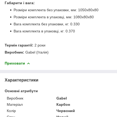
Габарити і вага:
Розміри комплекта без упаковки, мм: 1050х80х80
Розміри комплекта в упаковці, мм: 1080х80х80
Вага комплекта без упаковки, кг: 0.330
Вага комплекта в упаковці, кг: 0.370
Термін гарантії:
2 роки
Виробник:
Gabel (Італія)
Приховати
Характеристики
Основні атрибути
Виробник
Gabel
Матеріал
Карбон
Колір
Червоний
Стан
Новий