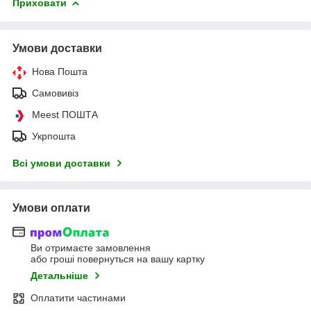
Приховати
Умови доставки
Нова Пошта
Самовивіз
Meest ПОШТА
Укрпошта
Всі умови доставки
Умови оплати
Ви отримаєте замовлення
або гроші повернуться на вашу картку
Детальніше
Оплатити частинами