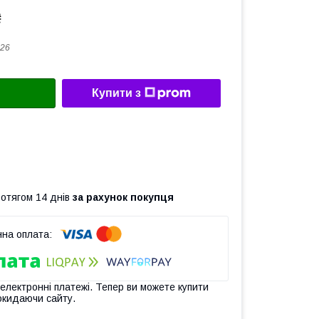
₴
26
Купити з
ротягом 14 днів
за рахунок покупця
 електронні платежі. Тепер ви можете купити
окидаючи сайту.