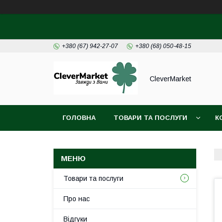
+380 (67) 942-27-07
+380 (68) 050-48-15
CleverMarket
ГОЛОВНА
ТОВАРИ ТА ПОСЛУГИ
К
Товари та послуги
Про нас
Відгуки