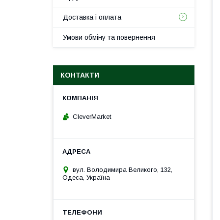
Доставка і оплата
Умови обміну та повернення
КОНТАКТИ
CleverMarket
вул. Володимира Великого, 132,
Одеса, Україна