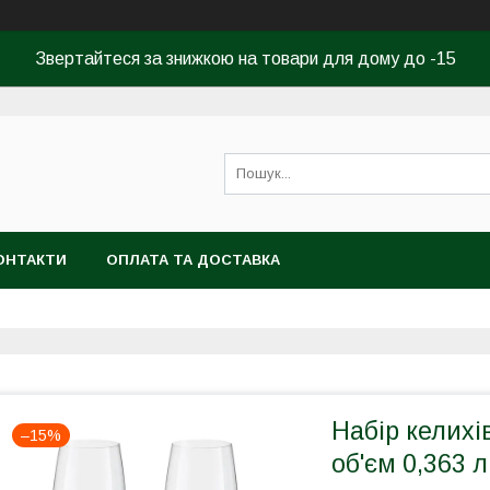
Звертайтеся за знижкою на товари для дому до -15
ОНТАКТИ
ОПЛАТА ТА ДОСТАВКА
Набір келихі
–15%
об'єм 0,363 л