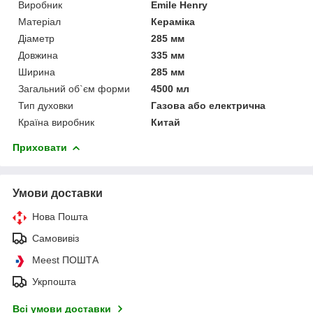
Виробник
Emile Henry
Матеріал
Кераміка
Діаметр
285 мм
Довжина
335 мм
Ширина
285 мм
Загальний об`єм форми
4500 мл
Тип духовки
Газова або електрична
Країна виробник
Китай
Приховати
Умови доставки
Нова Пошта
Самовивіз
Meest ПОШТА
Укрпошта
Всі умови доставки