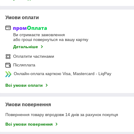
Умови оплати
Ви отримаєте замовлення
або гроші повернуться на вашу картку
Детальніше
Оплатити частинами
Післяплата
Онлайн-оплата карткою Visa, Mastercard - LiqPay
Всі умови оплати
Умови повернення
Повернення товару впродовж 14 днів за рахунок покупця
Всі умови повернення