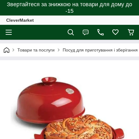
Звертайтеся за знижкою на товари для дому до
-15
CleverMarket
Товари та послуги
Посуд для приготування і зберігання