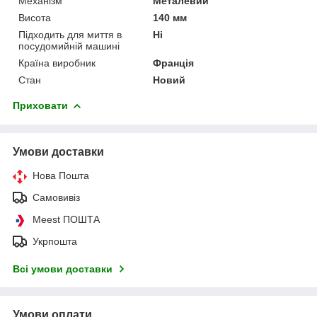
Механізм
Металевий
Висота
140 мм
Підходить для миття в
Ні
посудомийній машині
Країна виробник
Франція
Стан
Новий
Приховати
Умови доставки
Нова Пошта
Самовивіз
Meest ПОШТА
Укрпошта
Всі умови доставки
Умови оплати