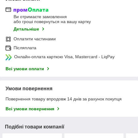
Ви отримаєте замовлення
або гроші повернуться на вашу картку
Детальніше
Оплатити частинами
Післяплата
Онлайн-оплата карткою Visa, Mastercard - LiqPay
Всі умови оплати
Умови повернення
Повернення товару впродовж 14 днів за рахунок покупця
Всі умови повернення
Подібні товари компанії