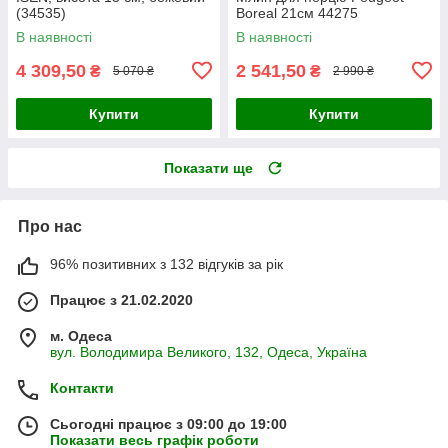
(34535)
Boreal 21см 44275
В наявності
В наявності
4 309,50
2 541,50
₴
₴
5 070 ₴
2 990 ₴
Купити
Купити
Показати ще
Про нас
96% позитивних з 132 відгуків за рік
Працює з 21.02.2020
м. Одеса
вул. Володимира Великого, 132, Одеса, Україна
Контакти
Сьогодні працює з 09:00 до 19:00
Показати весь графік роботи