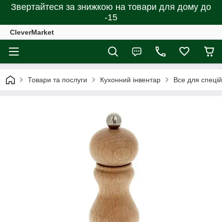
Звертайтеся за знижкою на товари для дому до
-15
CleverMarket
Товари та послуги
Кухонний інвентар
Все для спецій