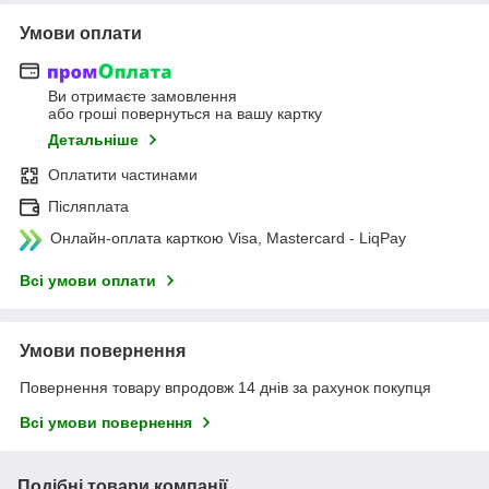
Умови оплати
Ви отримаєте замовлення
або гроші повернуться на вашу картку
Детальніше
Оплатити частинами
Післяплата
Онлайн-оплата карткою Visa, Mastercard - LiqPay
Всі умови оплати
Умови повернення
Повернення товару впродовж 14 днів за рахунок покупця
Всі умови повернення
Подібні товари компанії