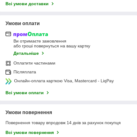
Всі умови доставки
Умови оплати
Ви отримаєте замовлення
або гроші повернуться на вашу картку
Детальніше
Оплатити частинами
Післяплата
Онлайн-оплата карткою Visa, Mastercard - LiqPay
Всі умови оплати
Умови повернення
Повернення товару впродовж 14 днів за рахунок покупця
Всі умови повернення