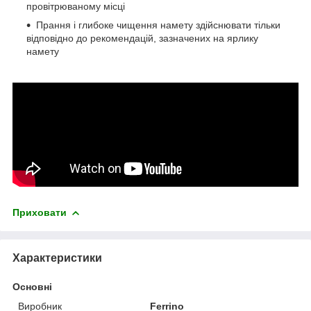
провітрюваному місці
Прання і глибоке чищення намету здійснювати тільки
відповідно до рекомендацій, зазначених на ярлику
намету
Приховати
Характеристики
Основні
Виробник
Ferrino