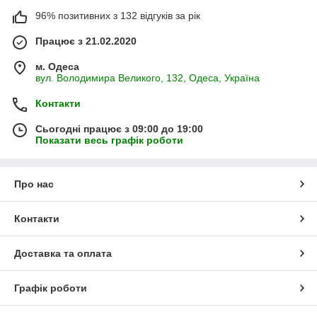
96% позитивних з 132 відгуків за рік
Працює з 21.02.2020
м. Одеса
вул. Володимира Великого, 132, Одеса, Україна
Контакти
Сьогодні працює з 09:00 до 19:00
Показати весь графік роботи
Про нас
Контакти
Доставка та оплата
Графік роботи