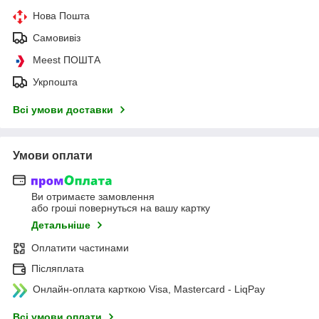
Нова Пошта
Самовивіз
Meest ПОШТА
Укрпошта
Всі умови доставки
Умови оплати
Ви отримаєте замовлення
або гроші повернуться на вашу картку
Детальніше
Оплатити частинами
Післяплата
Онлайн-оплата карткою Visa, Mastercard - LiqPay
Всі умови оплати