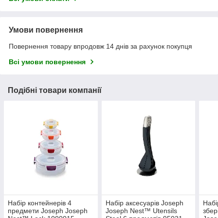
Умови повернення
Повернення товару впродовж 14 днів за рахунок покупця
Всі умови повернення
Подібні товари компанії
Набір контейнерів 4
Набір аксесуарів Joseph
Набі
предмети Joseph Joseph
Joseph Nest™ Utensils
збер