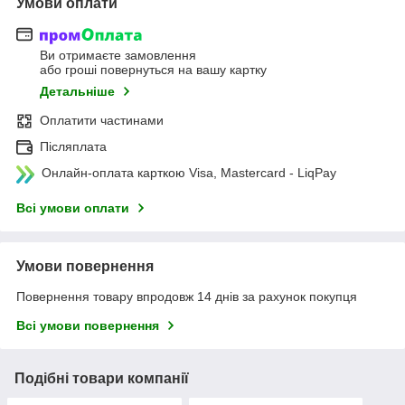
Умови оплати
Ви отримаєте замовлення
або гроші повернуться на вашу картку
Детальніше
Оплатити частинами
Післяплата
Онлайн-оплата карткою Visa, Mastercard - LiqPay
Всі умови оплати
Умови повернення
Повернення товару впродовж 14 днів за рахунок покупця
Всі умови повернення
Подібні товари компанії