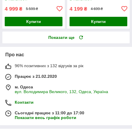
4 999
4 199
₴
₴
5 599 ₴
4 699 ₴
Купити
Купити
Показати ще
Про нас
96% позитивних з 132 відгуків за рік
Працює з 21.02.2020
м. Одеса
вул. Володимира Великого, 132, Одеса, Україна
Контакти
Сьогодні працює з 11:00 до 17:00
Показати весь графік роботи