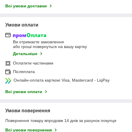
Всі умови доставки
Умови оплати
Ви отримаєте замовлення
або гроші повернуться на вашу картку
Детальніше
Оплатити частинами
Післяплата
Онлайн-оплата карткою Visa, Mastercard - LiqPay
Всі умови оплати
Умови повернення
Повернення товару впродовж 14 днів за рахунок покупця
Всі умови повернення