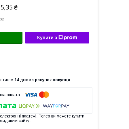
5,35 ₴
32
Купити з
ротягом 14 днів
за рахунок покупця
 електронні платежі. Тепер ви можете купити
окидаючи сайту.