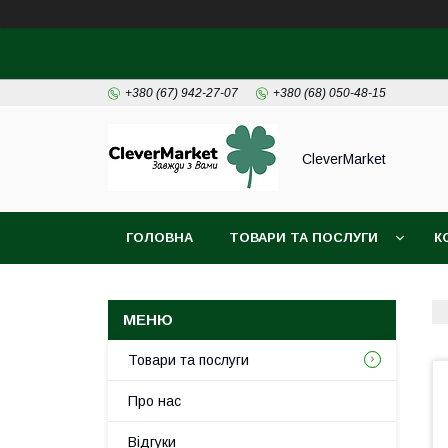
+380 (67) 942-27-07
+380 (68) 050-48-15
CleverMarket
ГОЛОВНА
ТОВАРИ ТА ПОСЛУГИ
К
Товари та послуги
Про нас
Відгуки