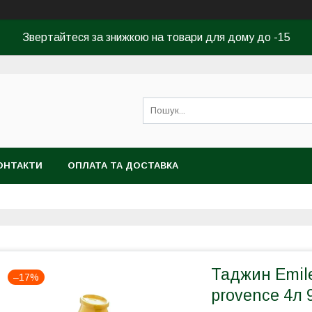
Звертайтеся за знижкою на товари для дому до -15
ОНТАКТИ
ОПЛАТА ТА ДОСТАВКА
Таджин Emile
–17%
provence 4л 