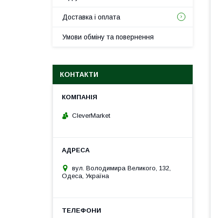
Доставка і оплата
Умови обміну та повернення
КОНТАКТИ
CleverMarket
вул. Володимира Великого, 132,
Одеса, Україна