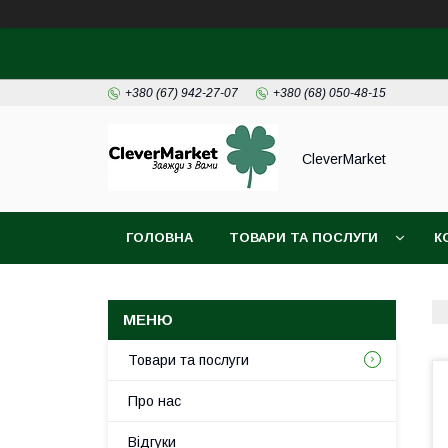
+380 (67) 942-27-07
+380 (68) 050-48-15
CleverMarket
ГОЛОВНА
ТОВАРИ ТА ПОСЛУГИ
К
Товари та послуги
Про нас
Відгуки