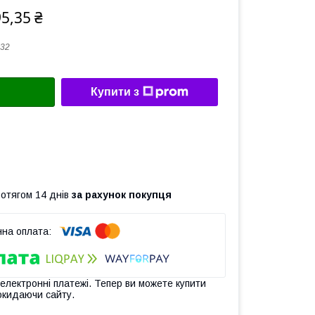
5,35 ₴
32
Купити з
ротягом 14 днів
за рахунок покупця
 електронні платежі. Тепер ви можете купити
окидаючи сайту.