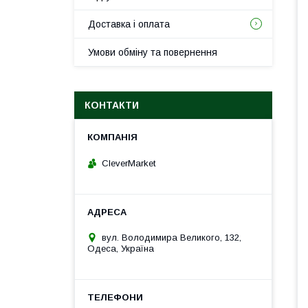
Доставка і оплата
Умови обміну та повернення
КОНТАКТИ
CleverMarket
вул. Володимира Великого, 132,
Одеса, Україна