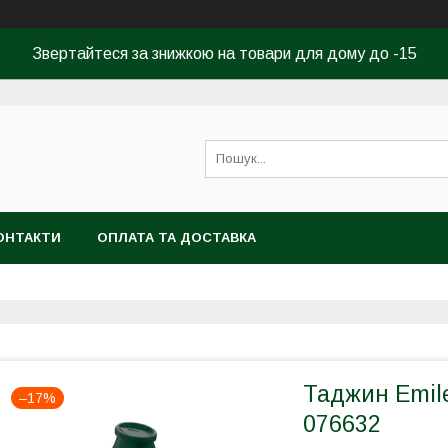
Звертайтеся за знижкою на товари для дому до -15
ОНТАКТИ
ОПЛАТА ТА ДОСТАВКА
Таджин Emile
–17%
076632