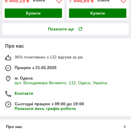
5 949,15
7 946,65
₴
₴
6 999 ₴
9 349 ₴
Купити
Купити
Показати ще
Про нас
96% позитивних з 132 відгуків за рік
Працює з 21.02.2020
м. Одеса
вул. Володимира Великого, 132, Одеса, Україна
Контакти
Сьогодні працює з 09:00 до 19:00
Показати весь графік роботи
Про нас