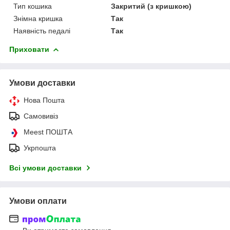
Тип кошика
Закритий (з кришкою)
Знімна кришка
Так
Наявність педалі
Так
Приховати
Умови доставки
Нова Пошта
Самовивіз
Meest ПОШТА
Укрпошта
Всі умови доставки
Умови оплати