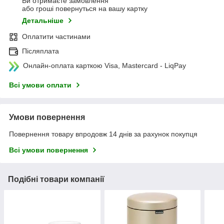
Ви отримаєте замовлення
або гроші повернуться на вашу картку
Детальніше
Оплатити частинами
Післяплата
Онлайн-оплата карткою Visa, Mastercard - LiqPay
Всі умови оплати
Умови повернення
Повернення товару впродовж 14 днів за рахунок покупця
Всі умови повернення
Подібні товари компанії